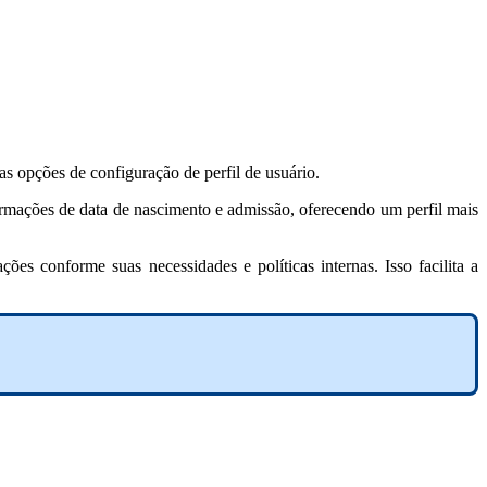
as opções de configuração de perfil de usuário.
formações de data de nascimento e admissão, oferecendo um perfil mais
es conforme suas necessidades e políticas internas. Isso facilita a