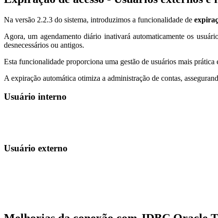
Na versão 2.2.3 do sistema, introduzimos a funcionalidade de
expiraç
Agora, um agendamento diário inativará automaticamente os usuários
desnecessários ou antigos.
Esta funcionalidade proporciona uma gestão de usuários mais prática 
A expiração automática otimiza a administração de contas, asseguran
Usuário interno
Usuário externo