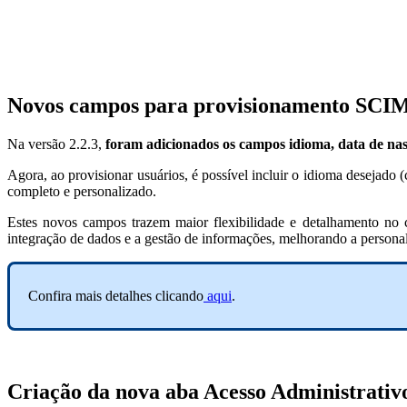
Novos campos para provisionamento SCI
Na versão 2.2.3,
foram adicionados os campos idioma, data de n
Agora, ao provisionar usuários, é possível incluir o idioma desejado
completo e personalizado.
Estes novos campos trazem maior flexibilidade e detalhamento no ca
integração de dados e a gestão de informações, melhorando a persona
Confira mais detalhes clicando
aqui
.
Criação da nova aba Acesso Administrativo