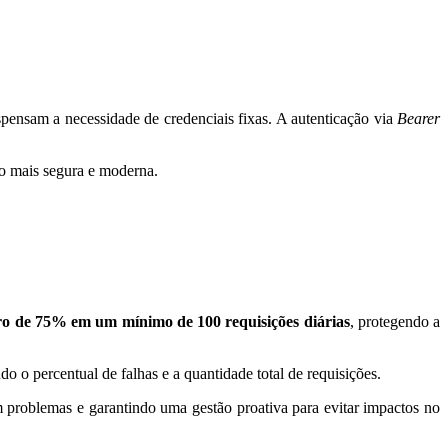
pensam a necessidade de credenciais fixas. A autenticação via
Bearer
ão mais segura e moderna.
o de 75% em um mínimo de 100 requisições diárias
, protegendo a
 o percentual de falhas e a quantidade total de requisições.
m problemas e garantindo uma gestão proativa para evitar impactos no