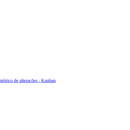
stórico de alterações - Kanban