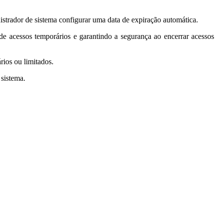
istrador de sistema configurar uma data de expiração automática.
de acessos temporários e garantindo a segurança ao encerrar acessos
rios ou limitados.
sistema.