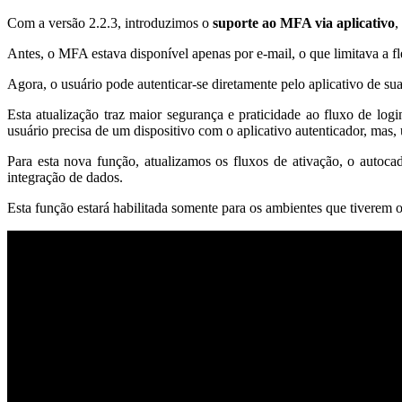
Com a versão 2.2.3, introduzimos o
suporte ao MFA via aplicativo
,
Antes, o MFA estava disponível apenas por e-mail, o que limitava a fl
Agora, o usuário pode autenticar-se diretamente pelo aplicativo de sua
Esta atualização traz maior segurança e praticidade ao fluxo de logi
usuário precisa de um dispositivo com o aplicativo autenticador, mas
Para esta nova função, atualizamos os fluxos de ativação, o autoca
integração de dados.
Esta função estará habilitada somente para os ambientes que tivere