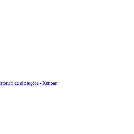
stórico de alterações - Kanban