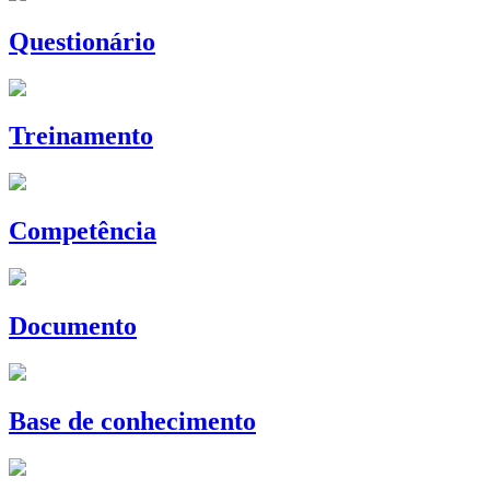
Questionário
Treinamento
Competência
Documento
Base de conhecimento