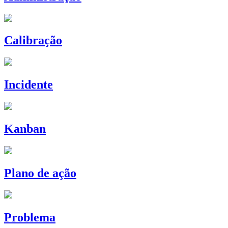
Calibração
Incidente
Kanban
Plano de ação
Problema