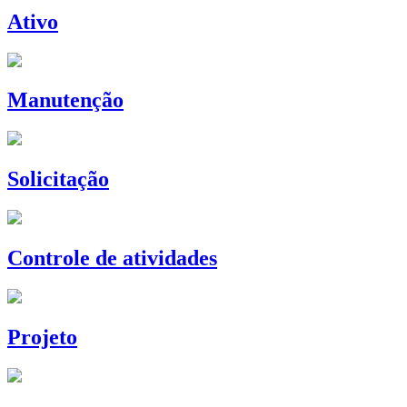
Ativo
Manutenção
Solicitação
Controle de atividades
Projeto