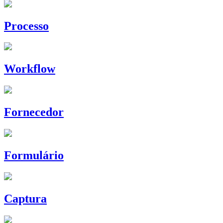
Processo
Workflow
Fornecedor
Formulário
Captura