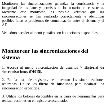
Monitorear las sincronizaciones garantiza la consistencia y la
integridad de los datos y permisos de los usuarios en el sistema.
Mediante este monitoreo, es posible verificar que las
sincronizaciones se han realizado correctamente e identificar
posibles fallas o problemas de comunicación entre el sistema y el
AD.
Vea cómo acceder al menú y cuáles son las acciones disponibles:
Monitorear las sincronizaciones del
sistema
1. Acceda al menú
Sincronización de usuarios
>
Historial de
sincronizaciones (DI015)
.
2. En la lista de registros, se muestran las sincronizaciones
realizadas. Utilice los
filtros de búsqueda
para localizar una
sincronización específica.
3. Utilice los botones disponibles en la barra de herramientas para
realizar acciones en el registro seleccionado: