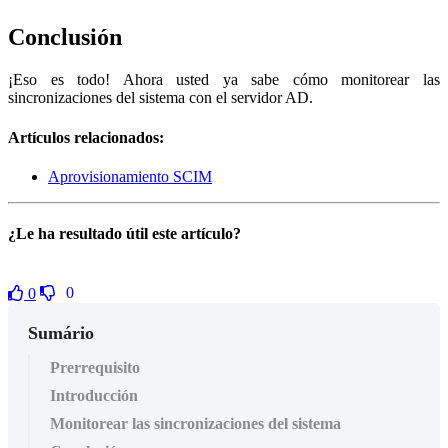
Conclusión
¡Eso es todo! Ahora usted ya sabe cómo monitorear las
sincronizaciones del sistema con el servidor AD.
Artículos relacionados:
Aprovisionamiento SCIM
¿Le ha resultado útil este artículo?
0
0
Sumário
Prerrequisito
Introducción
Monitorear las sincronizaciones del sistema