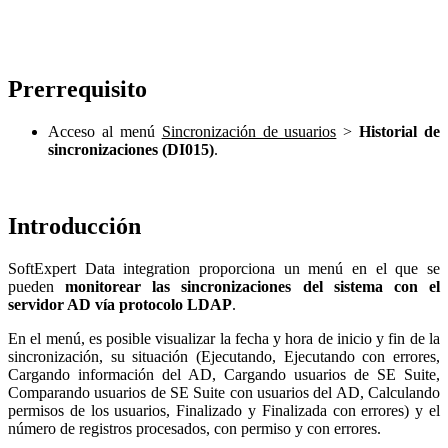
Prerrequisito
Acceso al menú
Sincronización de usuarios
>
Historial de
sincronizaciones (DI015)
.
Introducción
SoftExpert Data integration proporciona un menú en el que se
pueden
monitorear las sincronizaciones del sistema con el
servidor AD vía protocolo LDAP
.
En el menú, es posible visualizar la fecha y hora de inicio y fin de la
sincronización, su situación (Ejecutando, Ejecutando con errores,
Cargando información del AD, Cargando usuarios de SE Suite,
Comparando usuarios de SE Suite con usuarios del AD, Calculando
permisos de los usuarios, Finalizado y Finalizada con errores) y el
número de registros procesados, con permiso y con errores.