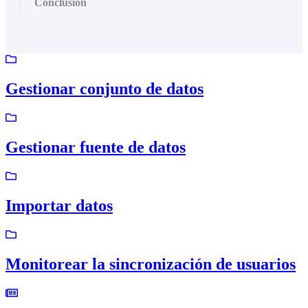
Conclusión
Gestionar conjunto de datos
Gestionar fuente de datos
Importar datos
Monitorear la sincronización de usuarios