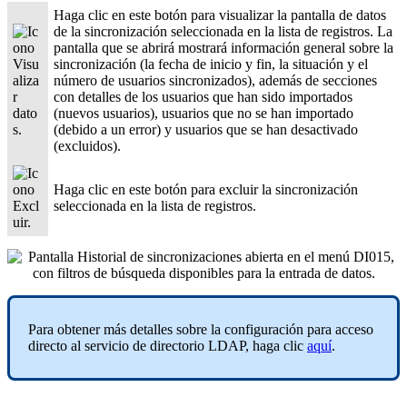
Haga clic en este botón para visualizar la pantalla de datos
de la sincronización seleccionada en la lista de registros. La
pantalla que se abrirá mostrará información general sobre la
sincronización (la fecha de inicio y fin, la situación y el
número de usuarios sincronizados), además de secciones
con detalles de los usuarios que han sido importados
(nuevos usuarios), usuarios que no se han importado
(debido a un error) y usuarios que se han desactivado
(excluidos).
Haga clic en este botón para excluir la sincronización
seleccionada en la lista de registros.
Para obtener más detalles sobre la configuración para acceso
directo al servicio de directorio LDAP, haga clic
aquí
.